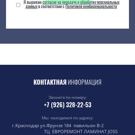
Я выражаю
согласие на передачу и обработку персональных
данных
в соответствии с
Политикой конфиденциальности
КОНТАКТНАЯ
ИНФОРМАЦИЯ
Звоните по номеру:
+7 (926) 328-22-53
Мы находимся по адресу:
г.Краснодар ул.Фрунзе 184 павильон В-2
ТЦ ЕВРОРЕМОНТ ЛАМИНАТ JOSS