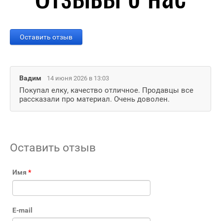
Оставить отзыв
Вадим
14 июня 2026 в 13:03
Покупал елку, качество отличное. Продавцы все
рассказали про материал. Очень доволен.
Оставить отзыв
Имя
*
E-mail