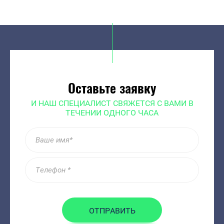
Оставьте заявку
И НАШ СПЕЦИАЛИСТ СВЯЖЕТСЯ С ВАМИ В
ТЕЧЕНИИ ОДНОГО ЧАСА
ОТПРАВИТЬ